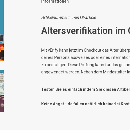
Informationen
Artikelnummer::
min18-article
Altersverifikation im
Mit vErify kann jetzt im Checkout das Alter übe
deines Personalausweises oder eines internat
zu bestätigen. Diese Prüfung kann für das gesam
angewendet werden. Neben dem Mindestalter lass
Testen Sie es einfach indem Sie diesen Artikel
Keine Angst - da fallen natürlich keinerlei Kost