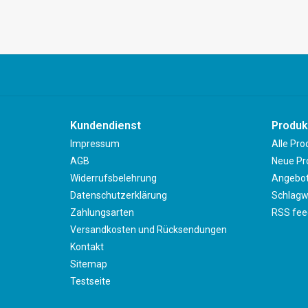
Kundendienst
Produk
Impressum
Alle Pro
AGB
Neue Pr
Widerrufsbelehrung
Angebo
Datenschutzerklärung
Schlagw
Zahlungsarten
RSS fee
Versandkosten und Rücksendungen
Kontakt
Sitemap
Testseite