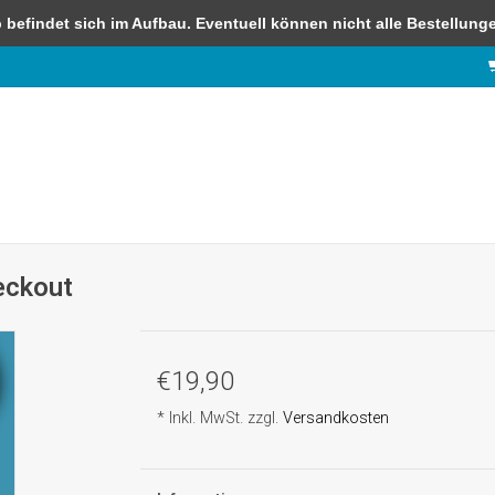
efindet sich im Aufbau. Eventuell können nicht alle Bestellungen
heckout
€19,90
* Inkl. MwSt. zzgl.
Versandkosten